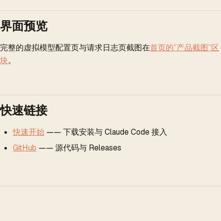
界面预览
完整的虚拟模型配置页与请求日志页截图在
首页的”产品截图”区
块
。
快速链接
快速开始
—— 下载安装与 Claude Code 接入
GitHub
—— 源代码与 Releases