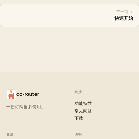
下一页 →
快速开始
链接
cc-router
功能特性
一份订阅当多份用。
常见问题
下载
资源
说明