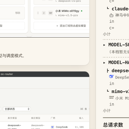
实模型与调度模式。