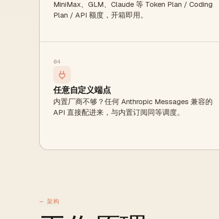
MiniMax、GLM、Claude 等 Token Plan / Coding
Plan / API 额度，开箱即用。
04
任意自定义端点
内置厂商不够？任何 Anthropic Messages 兼容的
API 直接配进来，与内置订阅同等调度。
— 架构