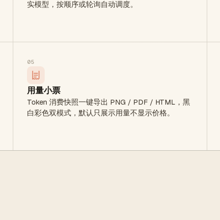
实模型，按顺序或轮询自动调度。
05
用量小票
Token 消费快照一键导出 PNG / PDF / HTML，黑
白彩色双模式，默认只展示用量不显示价格。